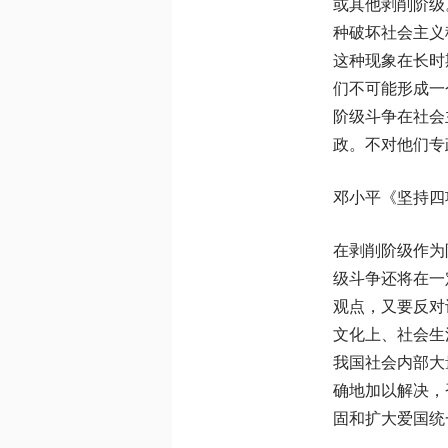
或其他剥削阶级
种破坏社会主义
这种现象在长时
们不可能形成一
阶级斗争在社会
政。不对他们专
邓小平《坚持四
在剥削阶级作为
级斗争还将在一
观点，又要反对
文化上、社会生
我国社会内部大
确地加以解决，
固和扩大爱国统