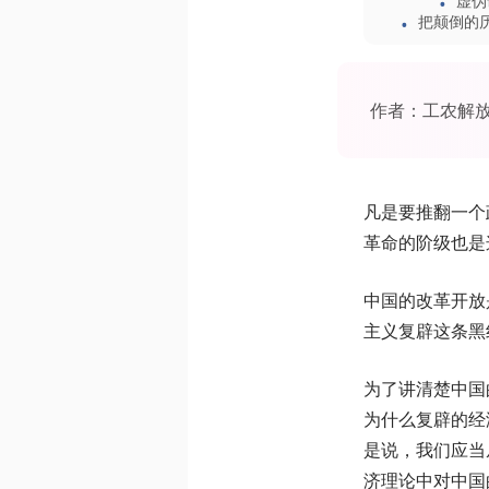
虚伪
把颠倒的
作者：工农解
凡是要推翻一个
革命的阶级也是
中国的改革开放
主义复辟这条黑
为了讲清楚中国
为什么复辟的经
是说，我们应当
济理论中对中国