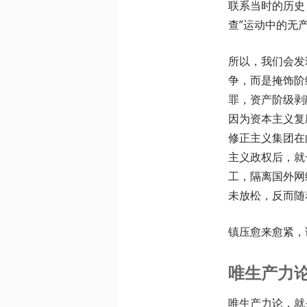
联系当时的历史
查”运动中的无
所以，我们会发
争，而是掩饰阶
罪，资产阶级剥
因为资本主义复
修正主义集团在
主义政权后，就
工，隔离国外网
未放松，反而随
镇压愈来愈紧，
唯生产力
唯生产力论，就