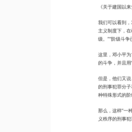
《关于建国以来
我们可以看到，
主义制度下，在
级。”“阶级斗争
这里，邓小平为
的斗争，并且用
但是，他们又说
的刑事犯罪分子
种特殊形式的阶
那么，这样“一
义秩序的刑事犯