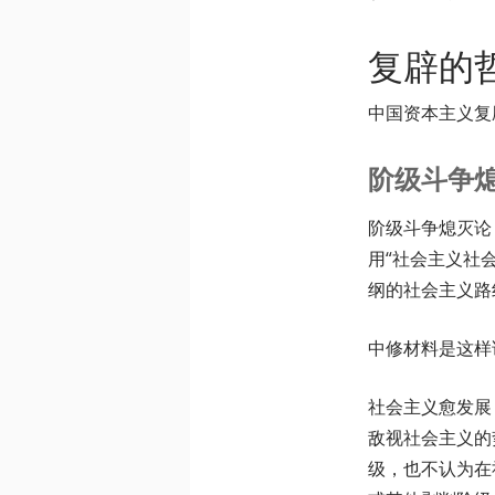
复辟的
中国资本主义复
阶级斗争
阶级斗争熄灭论
用“社会主义社
纲的社会主义路
中修材料是这样
社会主义愈发展
敌视社会主义的
级，也不认为在