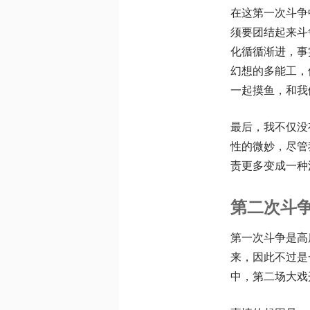
在这第一次斗争
须要团结起来斗
化循循渐进，事
幻想的多能工，
一起摸鱼，和我
最后，我不仅没
性的微妙，尽管
责更多变成一种
第二次斗
第一次斗争是高
来，因此不过是
中，第二场大戏