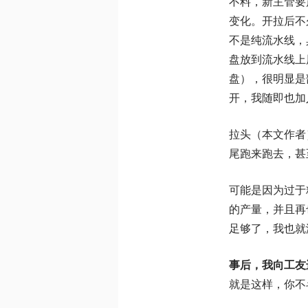
不料，新主管要
变化。开拉后不
不是纯流水线，
盘放到流水线上
盘），很明显是
开，我随即也加
拉头（本文作者
尾跑来跑去，甚
可能是因为过于
的产量，并且再
足够了，我也就
事后，我向工友
就是这样，你不