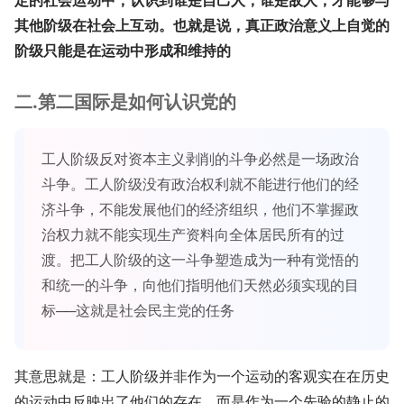
其他阶级在社会上互动。也就是说，真正政治意义上自觉的
阶级只能是在运动中形成和维持的
二.第二国际是如何认识党的
工人阶级反对资本主义剥削的斗争必然是一场政治
斗争。工人阶级没有政治权利就不能进行他们的经
济斗争，不能发展他们的经济组织，他们不掌握政
治权力就不能实现生产资料向全体居民所有的过
渡。把工人阶级的这一斗争塑造成为一种有觉悟的
和统一的斗争，向他们指明他们天然必须实现的目
标──这就是社会民主党的任务
其意思就是：工人阶级并非作为一个运动的客观实在在历史
的运动中反映出了他们的存在，而是作为一个先验的静止的