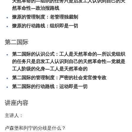
天然革命的—组织的任务只是启发工人认识到自己的天
然革命性—政治报路线
燎原的管理制度：老管理独裁制
燎原的行动路线：组织即是一切
第二国际
第二国际的认识公式：工人是天然革命的—所以党组织
的任务只是启发工人认识到自己的天然革命性—党就是
工人阶级的化身—工人是天然革命的
第二国际的管理制度：严密的社会党官僚专政
第二国际的行动路线：运动即是一切
讲座内容
主讲人：
卢森堡和列宁的分歧是什么？