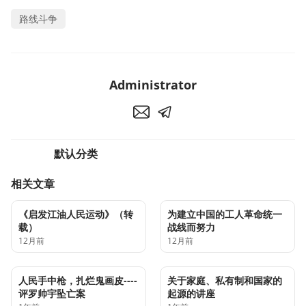
路线斗争
Administrator
默认分类
相关文章
《启发江油人民运动》（转
为建立中国的工人革命统一
载）
战线而努力
12月前
12月前
人民手中枪，扎烂鬼画皮----
关于家庭、私有制和国家的
评罗帅宇坠亡案
起源的讲座