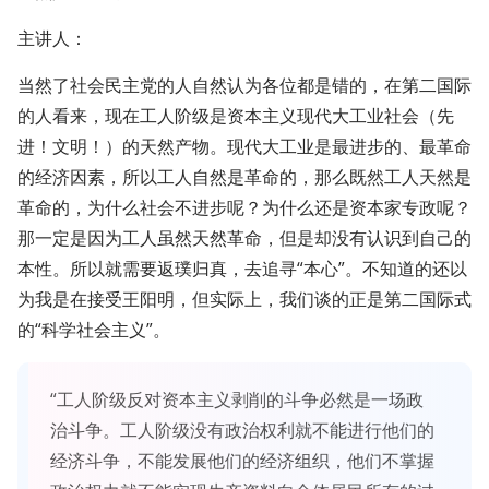
主讲人：
当然了社会民主党的人自然认为各位都是错的，在第二国际
的人看来，现在工人阶级是资本主义现代大工业社会（先
进！文明！）的天然产物。现代大工业是最进步的、最革命
的经济因素，所以工人自然是革命的，那么既然工人天然是
革命的，为什么社会不进步呢？为什么还是资本家专政呢？
那一定是因为工人虽然天然革命，但是却没有认识到自己的
本性。所以就需要返璞归真，去追寻“本心”。不知道的还以
为我是在接受王阳明，但实际上，我们谈的正是第二国际式
的“科学社会主义”。
“工人阶级反对资本主义剥削的斗争必然是一场政
治斗争。工人阶级没有政治权利就不能进行他们的
经济斗争，不能发展他们的经济组织，他们不掌握