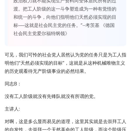
政治权力就不能实现生产资料向全体居民所有的过
渡。把工人阶级的这一斗争塑造成为一种有觉悟的
和统一的斗争，向他们指明他们天然必须实现的目
标──这就是社会民主党的任务。”--考茨基 《德国
社会民主党爱尔福特纲领》
可见，我们可怜的社会党人居然认为党的任务只是为工人指
明他们“天然必须实现的目标”，这就是从这种机械唯物主义
的历史观看待无产阶级事业的必然结果。
同志B：
没有工人阶级就没有先锋队就没有所谓的党。
主讲人:
对啊，这是多么显而易见的道理，这里其实就是去崇拜工人
的自发性，去崇拜一个天然革命的工人阶级，而这个阶级压