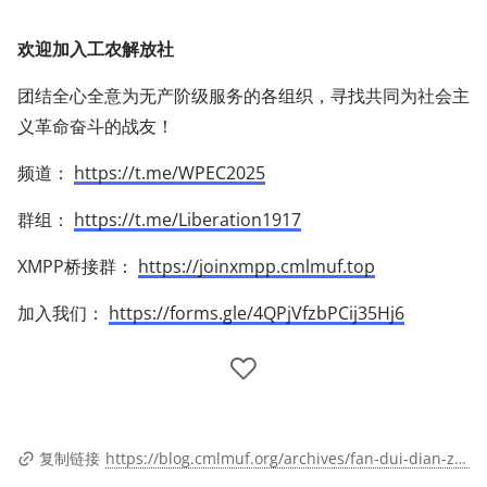
欢迎加入工农解放社
团结全心全意为无产阶级服务的各组织，寻找共同为社会主
义革命奋斗的战友！
频道：
https://t.me/WPEC2025
群组：
https://t.me/Liberation1917
XMPP桥接群：
https://joinxmpp.cmlmuf.top
加入我们：
https://forms.gle/4QPjVfzbPCij35Hj6
https://blog.cmlmuf.org/archives/fan-dui-dian-zi-she-hui-dang----da-qun
复制链接