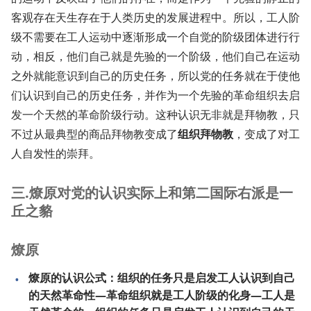
客观存在天生存在于人类历史的发展进程中。所以，工人阶
级不需要在工人运动中逐渐形成一个自觉的阶级团体进行行
动，相反，他们自己就是先验的一个阶级，他们自己在运动
之外就能意识到自己的历史任务，所以党的任务就在于使他
们认识到自己的历史任务，并作为一个先验的革命组织去启
发一个天然的革命阶级行动。这种认识无非就是拜物教，只
不过从最典型的商品拜物教变成了
组织拜物教
，变成了对工
人自发性的崇拜。
三.燎原对党的认识实际上和第二国际右派是一
丘之貉
燎原
燎原的认识公式：组织的任务只是启发工人认识到自己
的天然革命性—革命组织就是工人阶级的化身—工人是