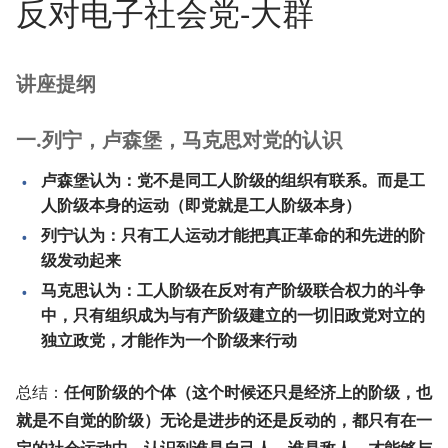
反对电子社会党-大群
讲座提纲
一.列宁，卢森堡，马克思对党的认识
卢森堡认为：党不是同工人阶级的组织有联系。而是工
人阶级本身的运动（即党就是工人阶级本身）
列宁认为：只有工人运动才能把真正革命的和先进的阶
级发动起来
马克思认为：工人阶级在反对有产阶级联合权力的斗争
中，只有组织成为与有产阶级建立的一切旧政党对立的
独立政党，才能作为一个阶级来行动
总结：
任何阶级的个体（这个时候还只是经济上的阶级，也
就是不自觉的阶级）无论是进步的还是反动的，都只有在一
定的社会运动中，认识到谁是自己人，谁是敌人，才能够与